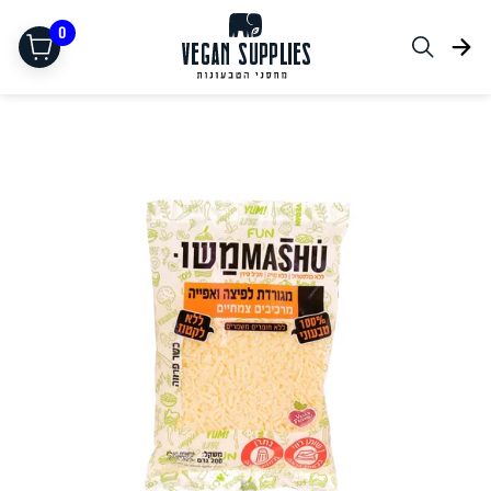
0
תחליפי בשר