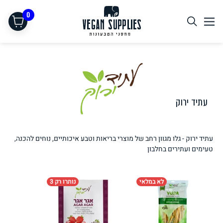
0
עתיד ירוק
עתיד ירוק - גלו מגוון רחב של מוצרי בריאות וטבע איכותיים, נוחים להכנה,
תחליפי בשר
טעימים ועתירים בחלבון
לא במלאי
נותרו רק 3