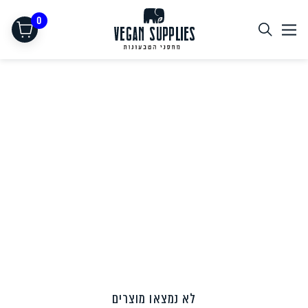
0
תחליפי בשר
לא נמצאו מוצרים