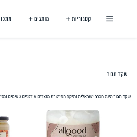
קטגוריות
מותגים
מתכונ
שקד תבור
תחליפי בשר
תחליפי ביצה
שקד תבור הינה חברה ישראלית ותיקה המייצרת מוצרים אורגניים טעימים ומזיני