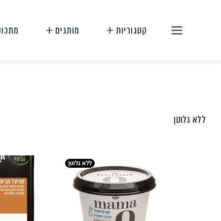
קטגוריות
מותגים
מתכונ
ללא גלוטן
תחליפי בשר
תחליפי ביצה
ללא גלוטן