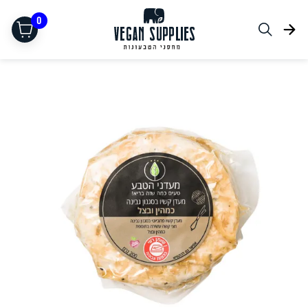
0
תחליפי בשר