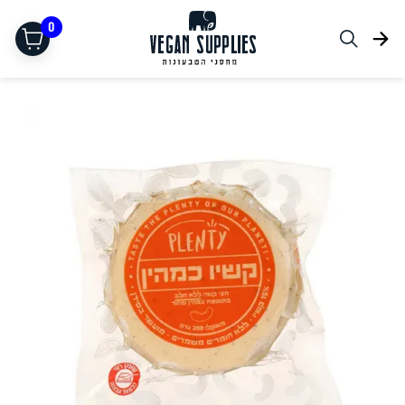
0
תחליפי בשר