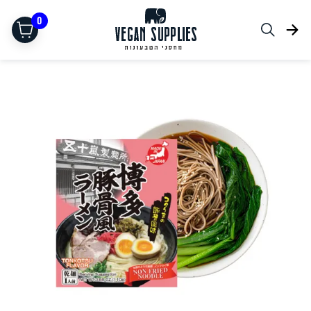
0
תחליפי בשר