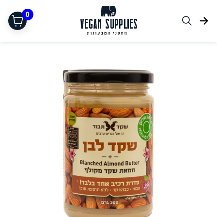
0
תחליפי בשר