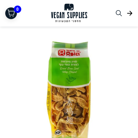
0
תחליפי בשר