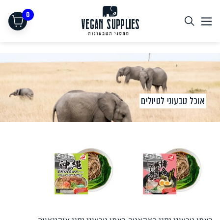
0
אוכל טבעוני לטיולים
תחליפי בשר