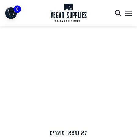
0
תחליפי בשר
לא נמצאו מוצרים