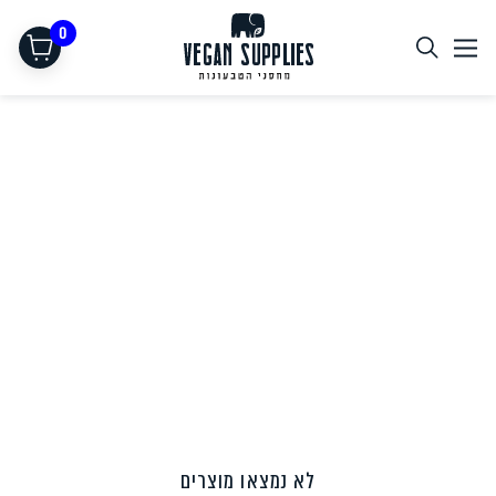
0
תחליפי בשר
לא נמצאו מוצרים