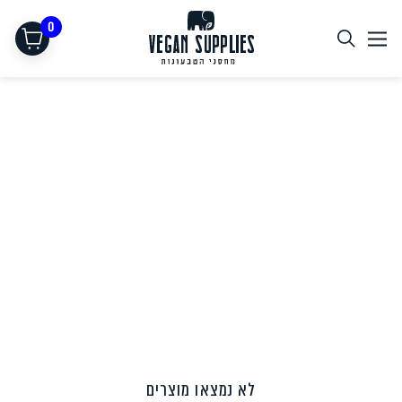
0
תחליפי בשר
לא נמצאו מוצרים