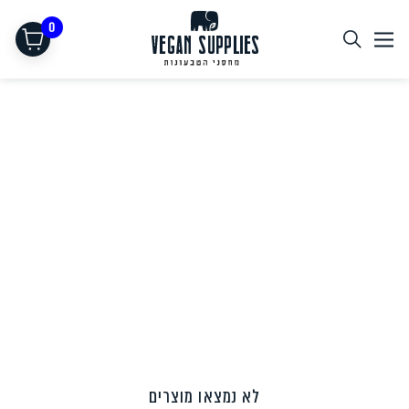
0
תחליפי בשר
לא נמצאו מוצרים