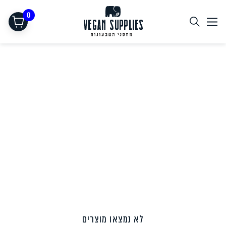
0
תחליפי בשר
לא נמצאו מוצרים