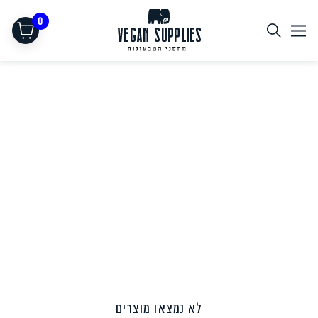
0
תחליפי בשר
לא נמצאו מוצרים