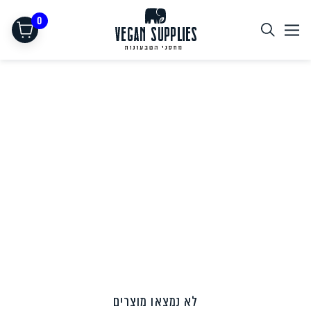
0
תחליפי בשר
לא נמצאו מוצרים