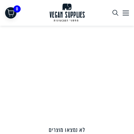
0
תחליפי בשר
לא נמצאו מוצרים