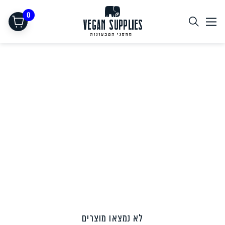
0
תחליפי בשר
לא נמצאו מוצרים