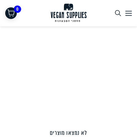
0
תחליפי בשר
לא נמצאו מוצרים