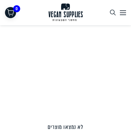
0
תחליפי בשר
לא נמצאו מוצרים