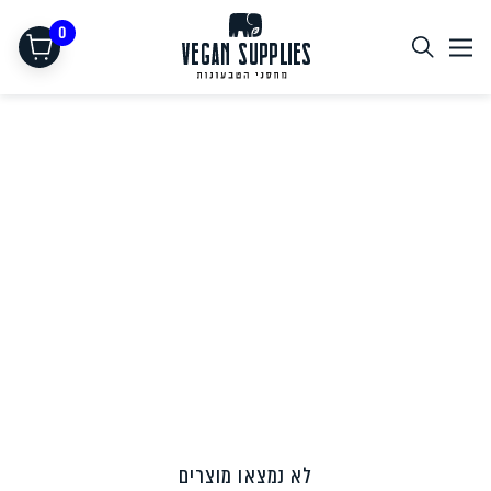
0
תחליפי בשר
לא נמצאו מוצרים