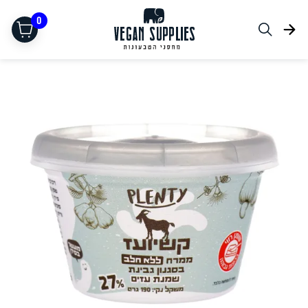
0
תחליפי בשר